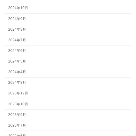
2024年10月
2024年9月
2024年8月
2024年7月
2024年6月
2024年5月
2024年4月
2024年3月
2023年12月
2023年10月
2023年9月
2023年7月
2023年6月