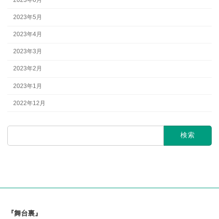
2023年5月
2023年4月
2023年3月
2023年2月
2023年1月
2022年12月
検
索:
『舞台裏』