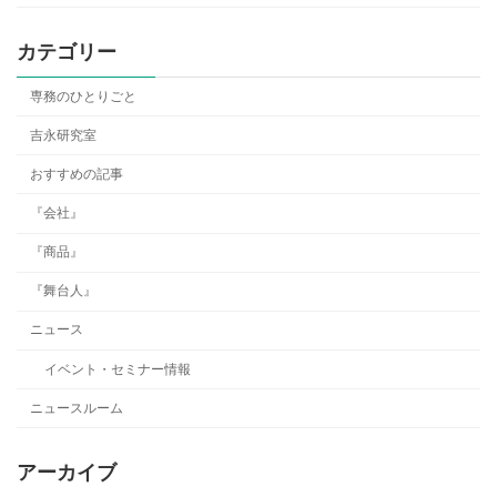
カテゴリー
専務のひとりごと
吉永研究室
おすすめの記事
『会社』
『商品』
『舞台人』
ニュース
イベント・セミナー情報
ニュースルーム
アーカイブ