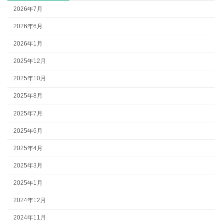
2026年7月
2026年6月
2026年1月
2025年12月
2025年10月
2025年8月
2025年7月
2025年6月
2025年4月
2025年3月
2025年1月
2024年12月
2024年11月