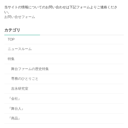
当サイトの情報についてのお問い合わせは下記フォームよりご連絡くださ
い。
お問い合せフォーム
カテゴリ
TOP
ニュースルーム
特集
舞台ファームの歴史特集
専務のひとりごと
吉永研究室
『会社』
『舞台人』
『商品』