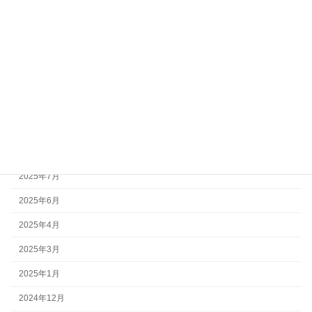
アーカイブ
2026年7月
2026年6月
2026年1月
2025年12月
2025年10月
2025年8月
2025年7月
2025年6月
2025年4月
2025年3月
2025年1月
2024年12月