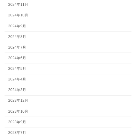
2024年11月
2024年10月
2024年9月
2024年8月
2024年7月
2024年6月
2024年5月
2024年4月
2024年3月
2023年12月
2023年10月
2023年9月
2023年7月