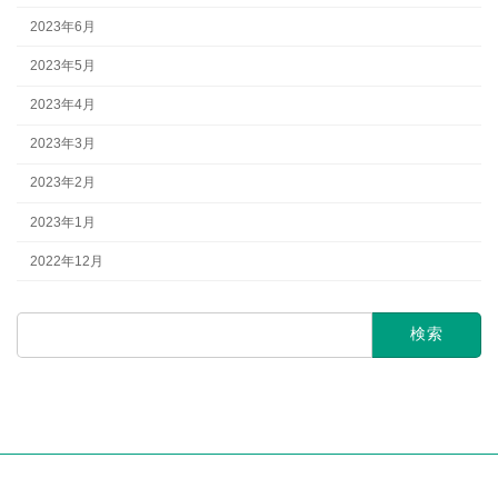
2023年6月
2023年5月
2023年4月
2023年3月
2023年2月
2023年1月
2022年12月
検
索: