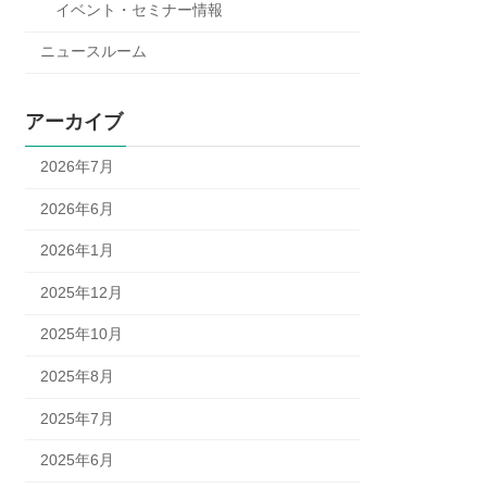
イベント・セミナー情報
ニュースルーム
アーカイブ
2026年7月
2026年6月
2026年1月
2025年12月
2025年10月
2025年8月
2025年7月
2025年6月