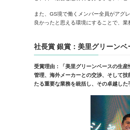
また、GS境で働くメンバー全員がアグ
良かったと思える環境にすることで、業
社長賞 銀賞：美里グリーン
受賞理由：「美里グリーンベースの生産
管理、海外メーカーとの交渉、そして技
たる重要な業務を統括し、その卓越した