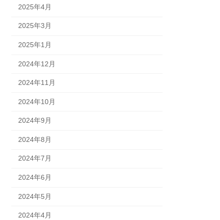
2025年4月
2025年3月
2025年1月
2024年12月
2024年11月
2024年10月
2024年9月
2024年8月
2024年7月
2024年6月
2024年5月
2024年4月