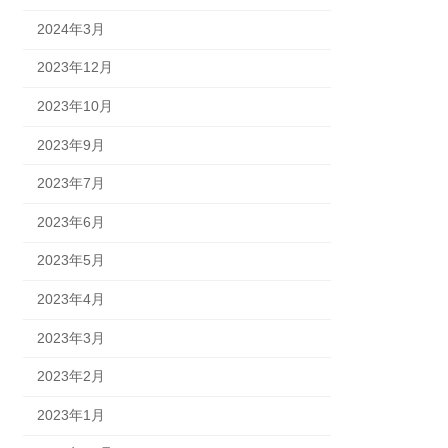
2024年3月
2023年12月
2023年10月
2023年9月
2023年7月
2023年6月
2023年5月
2023年4月
2023年3月
2023年2月
2023年1月