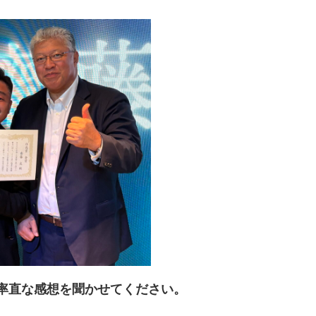
の率直な感想を聞かせてください。