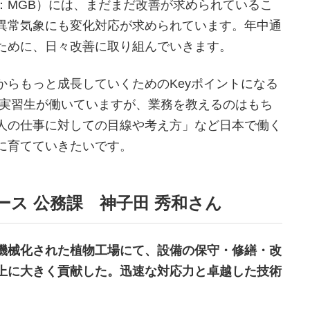
：MGB）には、まだまだ改善が求められているこ
異常気象にも変化対応が求められています。年中通
ために、日々改善に取り組んでいきます。
からもっと成長していくためのKeyポイントになる
能実習生が働いていますが、業務を教えるのはもち
人の仕事に対しての目線や考え方」など日本で働く
に育てていきたいです。
ース 公務課 神子田 秀和さん
機械化された植物工場にて、設備の保守・修繕・改
上に大きく貢献した。迅速な対応力と卓越した技術