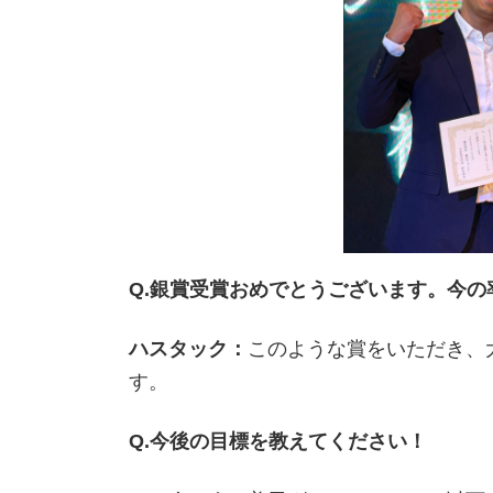
Q.銀賞受賞おめでとうございます。今
ハスタック：
このような賞をいただき、
す。
Q.今後の目標を教えてください！