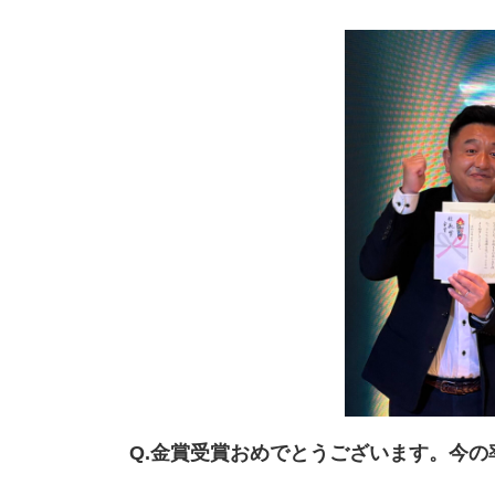
Q.金賞受賞おめでとうございます。今