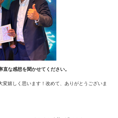
の率直な感想を聞かせてください。
大変嬉しく思います！改めて、ありがとうございま