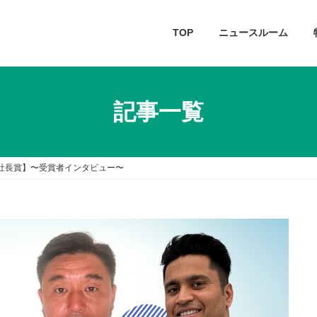
TOP
ニュースルーム
記事一覧
【社長賞】〜受賞者インタビュー〜