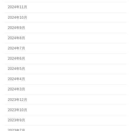
2024年11月
2024年10月
2024年9月
2024年8月
2024年7月
2024年6月
2024年5月
2024年4月
2024年3月
2023年12月
2023年10月
2023年9月
2023年7月