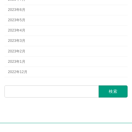
2023年6月
2023年5月
2023年4月
2023年3月
2023年2月
2023年1月
2022年12月
検
索: