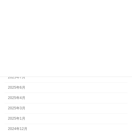
アーカイブ
2026年7月
2026年6月
2026年1月
2025年12月
2025年10月
2025年8月
2025年7月
2025年6月
2025年4月
2025年3月
2025年1月
2024年12月