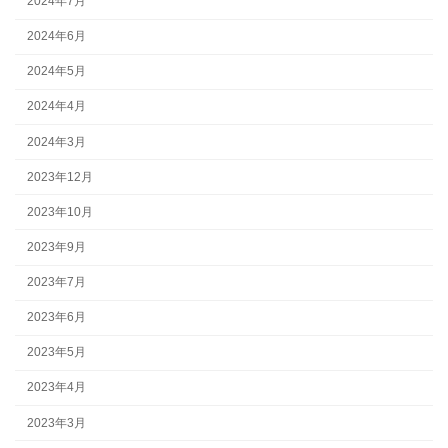
2024年7月
2024年6月
2024年5月
2024年4月
2024年3月
2023年12月
2023年10月
2023年9月
2023年7月
2023年6月
2023年5月
2023年4月
2023年3月