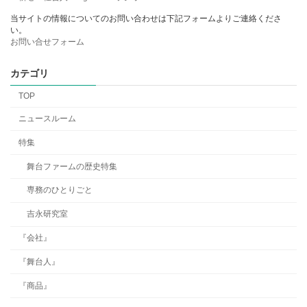
当サイトの情報についてのお問い合わせは下記フォームよりご連絡くださ
い。
お問い合せフォーム
カテゴリ
TOP
ニュースルーム
特集
舞台ファームの歴史特集
専務のひとりごと
吉永研究室
『会社』
『舞台人』
『商品』