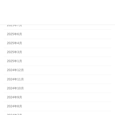
2025年10月
2025年8月
2025年7月
2025年6月
2025年4月
2025年3月
2025年1月
2024年12月
2024年11月
2024年10月
2024年9月
2024年8月