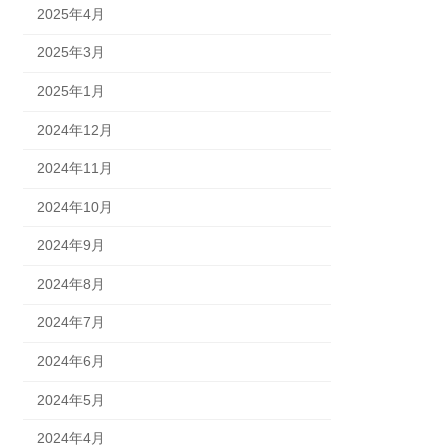
2025年4月
2025年3月
2025年1月
2024年12月
2024年11月
2024年10月
2024年9月
2024年8月
2024年7月
2024年6月
2024年5月
2024年4月