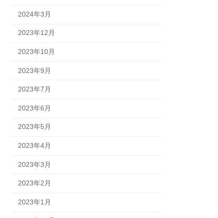
2024年3月
2023年12月
2023年10月
2023年9月
2023年7月
2023年6月
2023年5月
2023年4月
2023年3月
2023年2月
2023年1月