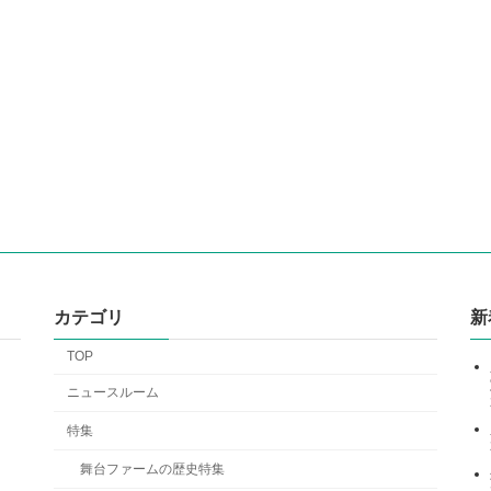
カテゴリ
新
TOP
ニュースルーム
特集
舞台ファームの歴史特集