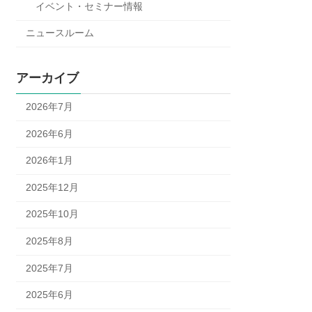
イベント・セミナー情報
ニュースルーム
アーカイブ
2026年7月
2026年6月
2026年1月
2025年12月
2025年10月
2025年8月
2025年7月
2025年6月