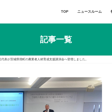
TOP
ニュースルーム
記事一覧
社代表が茨城県境町の農業者人材育成支援講演会へ登壇しました。