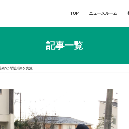
TOP
ニュースルーム
記事一覧
員寮で消防訓練を実施