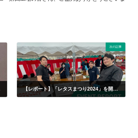
次の記事
時代編〜
【レポート】「レタスまつり2024」を開催しました！
2024/11/28