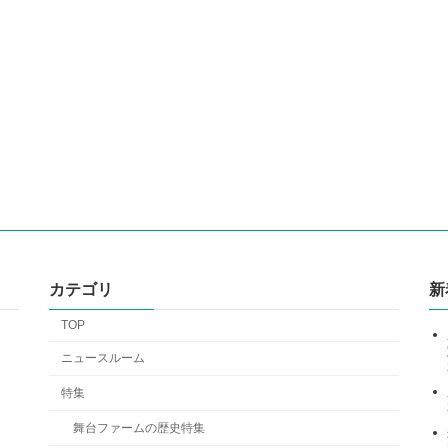
カテゴリ
新
TOP
ニュースルーム
特集
舞台ファームの歴史特集