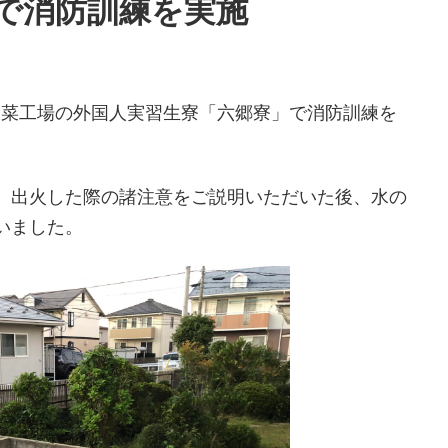
で消防訓練を実施
ト野菜工場の外国人実習生寮「六郷寮」で消防訓練を
、出火した際の諸注意をご説明いただいた後、水の
いました。