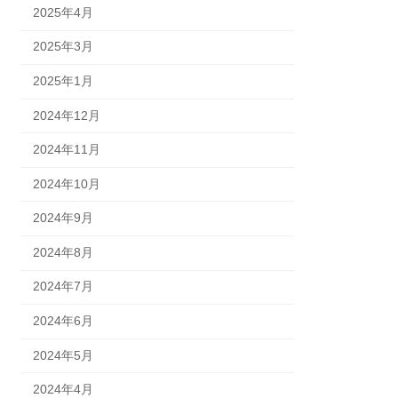
2025年4月
2025年3月
2025年1月
2024年12月
2024年11月
2024年10月
2024年9月
2024年8月
2024年7月
2024年6月
2024年5月
2024年4月