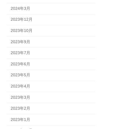
2024年3月
2023年12月
2023年10月
2023年9月
2023年7月
2023年6月
2023年5月
2023年4月
2023年3月
2023年2月
2023年1月