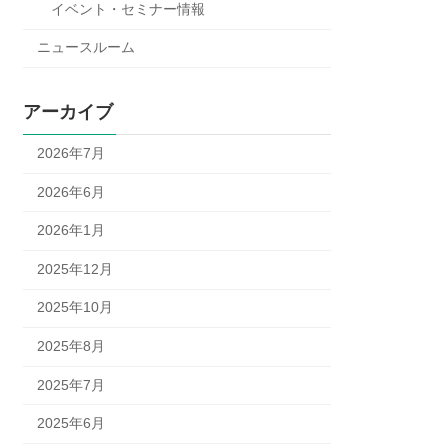
イベント・セミナー情報
ニュースルーム
アーカイブ
2026年7月
2026年6月
2026年1月
2025年12月
2025年10月
2025年8月
2025年7月
2025年6月