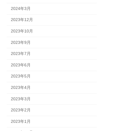
2024年3月
2023年12月
2023年10月
2023年9月
2023年7月
2023年6月
2023年5月
2023年4月
2023年3月
2023年2月
2023年1月