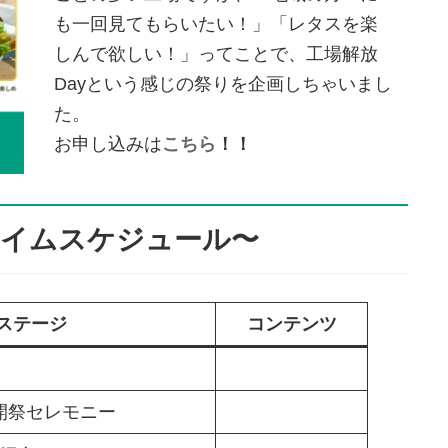
も一回見てもらいたい！」「レタスを楽
しんで欲しい！」ってことで、工場解放
Dayという感じの祭りを企画しちゃいまし
た。
お申し込みは
こちら
！！
〜タイムスケジュール〜
ステージ
コンテンツ
！開祭セレモニー