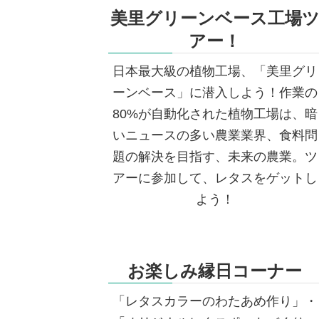
美里グリーンベース工場
アー！
日本最大級の植物工場、「美里グリ
ーンベース」に潜入しよう！作業の
80%が自動化された植物工場は、暗
いニュースの多い農業業界、食料問
題の解決を目指す、未来の農業。ツ
アーに参加して、レタスをゲットし
よう！
お楽しみ縁日コーナー
「レタスカラーのわたあめ作り」・