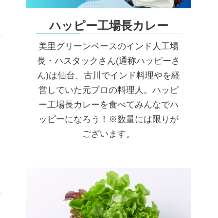
ツ
ハッピー工場長カレー
美里グリーンベースのインド人工場
長・ハスタックさん(通称ハッピーさ
ん)は仙台、古川でインド料理やを経
営していた元プロの料理人。ハッピ
ー工場長カレーを食べてみんなでハ
ッピーになろう！※数量には限りが
ございます。