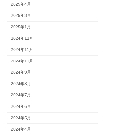
2025年4月
2025年3月
2025年1月
2024年12月
2024年11月
2024年10月
2024年9月
2024年8月
2024年7月
2024年6月
2024年5月
2024年4月