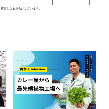
く変更となる場合がございます。