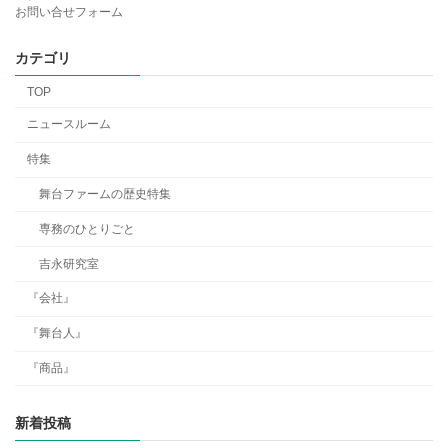
お問い合せフォーム
カテゴリ
TOP
ニュースルーム
特集
舞台ファームの歴史特集
専務のひとりごと
吉永研究室
『会社』
『舞台人』
『商品』
新着投稿