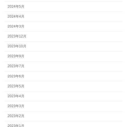
2024年5月
2024年4月
2024年3月
2023年12月
2023年10月
2023年9月
2023年7月
2023年6月
2023年5月
2023年4月
2023年3月
2023年2月
2023年1月